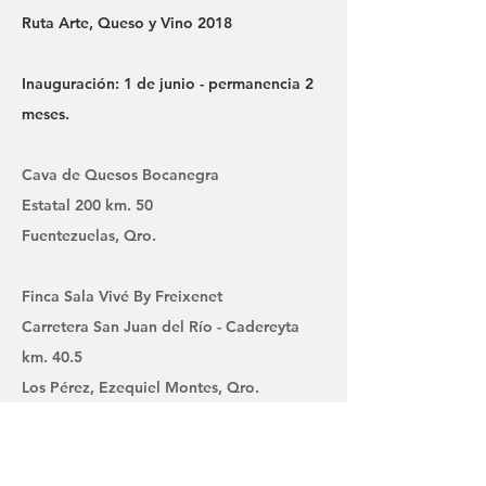
Ruta Arte, Queso y Vino 2018
Inauguración: 1 de junio - permanencia 2
meses.
Cava de Quesos Bocanegra
Estatal 200 km. 50
Fuentezuelas, Qro.
Finca Sala Vivé By Freixenet
Carretera San Juan del Río - Cadereyta
km. 40.5
Los Pérez, Ezequiel Montes, Qro.