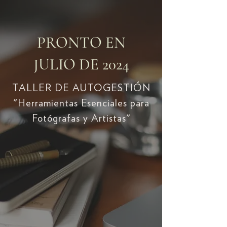
PRONTO EN
JULIO DE 2024
TALLER DE AUTOGESTIÓN
"Herramientas Esenciales para
Fotógrafas y Artistas"