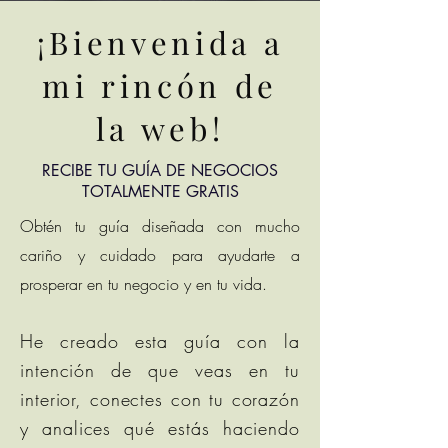
¡Bienvenida a
mi rincón de
la web!
RECIBE TU GUÍA DE NEGOCIOS
TOTALMENTE GRATIS
Obtén tu guía diseñada con mucho
cariño y cuidado para ayudarte a
prosperar en tu negocio y en tu vida.
He creado esta guía con la
intención de que veas en tu
interior, conectes con tu corazón
y analices qué estás haciendo